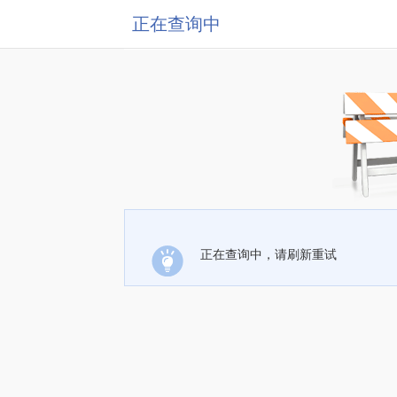
正在查询中
正在查询中，请刷新重试