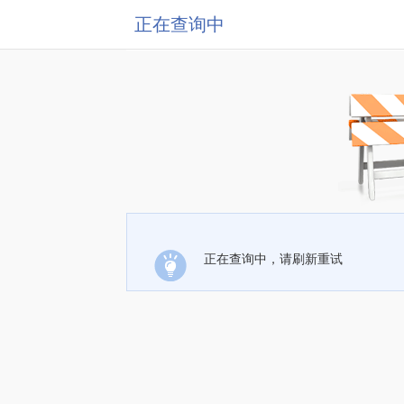
正在查询中
正在查询中，请刷新重试