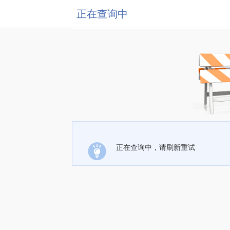
正在查询中
正在查询中，请刷新重试